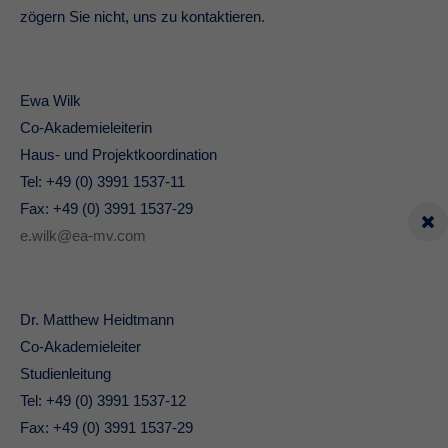
zögern Sie nicht, uns zu kontaktieren.
Ewa Wilk
Co-Akademieleiterin
Haus- und Projektkoordination
Tel: +49 (0) 3991 1537-11
Fax: +49 (0) 3991 1537-29
e.wilk@ea-mv.com
Dr. Matthew Heidtmann
Co-Akademieleiter
Studienleitung
Tel: +49 (0) 3991 1537-12
Fax: +49 (0) 3991 1537-29