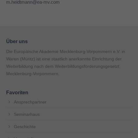
m.heidtmann@ea-mv.com
Über uns
Die Europäische Akademie Mecklenburg-Vorpommern e.V. in
Waren (Müritz) ist eine staatlich anerkannte Einrichtung der
Weiterbildung nach dem Weiterbildungsförderungsgesetzt
Mecklenburg-Vorpommern.
Favoriten
Ansprechpartner
Seminarhaus
Geschichte