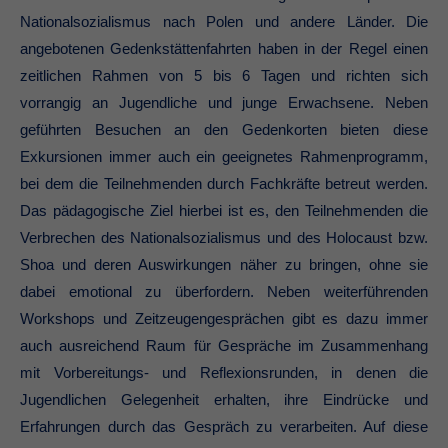
Nationalsozialismus nach Polen und andere Länder. Die
angebotenen Gedenkstättenfahrten haben in der Regel einen
zeitlichen Rahmen von 5 bis 6 Tagen und richten sich
vorrangig an Jugendliche und junge Erwachsene. Neben
geführten Besuchen an den Gedenkorten bieten diese
Exkursionen immer auch ein geeignetes Rahmenprogramm,
bei dem die Teilnehmenden durch Fachkräfte betreut werden.
Das pädagogische Ziel hierbei ist es, den Teilnehmenden die
Verbrechen des Nationalsozialismus und des Holocaust bzw.
Shoa und deren Auswirkungen näher zu bringen, ohne sie
dabei emotional zu überfordern. Neben weiterführenden
Workshops und Zeitzeugengesprächen gibt es dazu immer
auch ausreichend Raum für Gespräche im Zusammenhang
mit Vorbereitungs- und Reflexionsrunden, in denen die
Jugendlichen Gelegenheit erhalten, ihre Eindrücke und
Erfahrungen durch das Gespräch zu verarbeiten. Auf diese