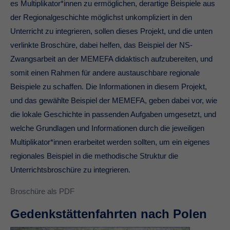
es Multiplikator*innen zu ermöglichen, derartige Beispiele aus
der Regionalgeschichte möglichst unkompliziert in den
Unterricht zu integrieren, sollen dieses Projekt, und die unten
verlinkte Broschüre, dabei helfen, das Beispiel der NS-
Zwangsarbeit an der MEMEFA didaktisch aufzubereiten, und
somit einen Rahmen für andere austauschbare regionale
Beispiele zu schaffen. Die Informationen in diesem Projekt,
und das gewählte Beispiel der MEMEFA, geben dabei vor, wie
die lokale Geschichte in passenden Aufgaben umgesetzt, und
welche Grundlagen und Informationen durch die jeweiligen
Multiplikator*innen erarbeitet werden sollten, um ein eigenes
regionales Beispiel in die methodische Struktur die
Unterrichtsbroschüre zu integrieren.
Broschüre als PDF
Gedenkstättenfahrten nach Polen