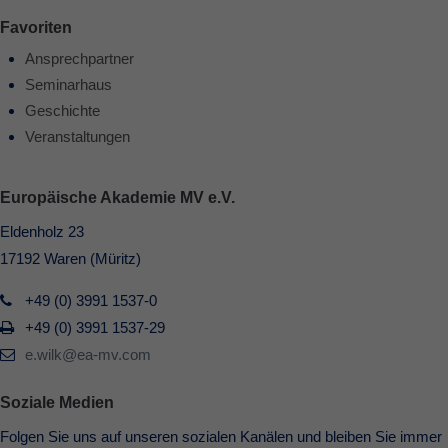
Favoriten
Ansprechpartner
Seminarhaus
Geschichte
Veranstaltungen
Europäische Akademie MV e.V.
Eldenholz 23
17192 Waren (Müritz)
+49 (0) 3991 1537-0
+49 (0) 3991 1537-29
e.wilk@ea-mv.com
Soziale Medien
Folgen Sie uns auf unseren sozialen Kanälen und bleiben Sie immer