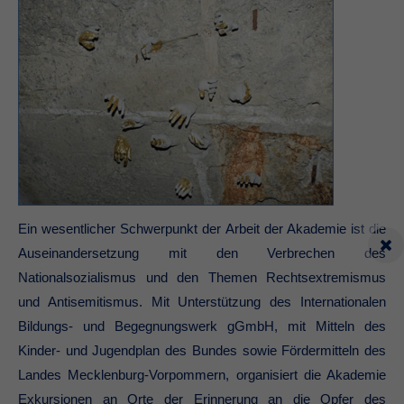
Ein wesentlicher Schwerpunkt der Arbeit der Akademie ist die
Auseinandersetzung mit den Verbrechen des
Nationalsozialismus und den Themen Rechtsextremismus
und Antisemitismus. Mit Unterstützung des Internationalen
Bildungs- und Begegnungswerk gGmbH, mit Mitteln des
Kinder- und Jugendplan des Bundes sowie Fördermitteln des
Landes Mecklenburg-Vorpommern, organisiert die Akademie
Exkursionen an Orte der Erinnerung an die Opfer des