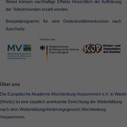
Weise können nachhaltige Effekte hinsichtlich der Aufklärung
der Teilnehmenden erzielt werden.
Beispielprogramm für eine Gedenkstättenexkursion nach
Auschwitz
Über uns
Die Europäische Akademie Mecklenburg-Vorpommern e.V. in Waren
(Müritz) ist eine staatlich anerkannte Einrichtung der Weiterbildung
nach dem Weiterbildungsförderungsgesetzt Mecklenburg-
Vorpommern.