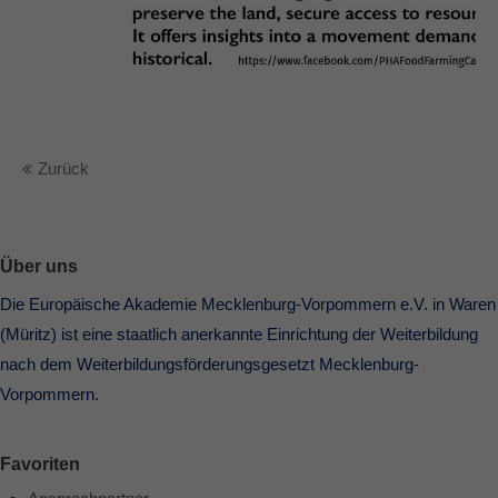
Zurück
Über uns
Die Europäische Akademie Mecklenburg-Vorpommern e.V. in Waren
(Müritz) ist eine staatlich anerkannte Einrichtung der Weiterbildung
nach dem Weiterbildungsförderungsgesetzt Mecklenburg-
Vorpommern.
Favoriten