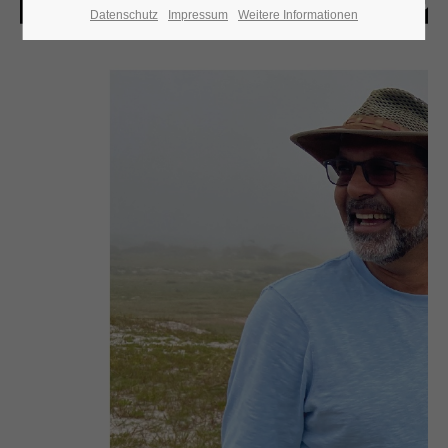
Datenschutz
Impressum
Weitere Informationen