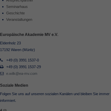
Ansprechpartner
Seminarhaus
Geschichte
Veranstaltungen
Europäische Akademie MV e.V.
Eldenholz 23
17192 Waren (Müritz)
+49 (0) 3991 1537-0
+49 (0) 3991 1537-29
e.wilk@ea-mv.com
Soziale Medien
Folgen Sie uns auf unseren sozialen Kanälen und bleiben Sie immer
informiert.