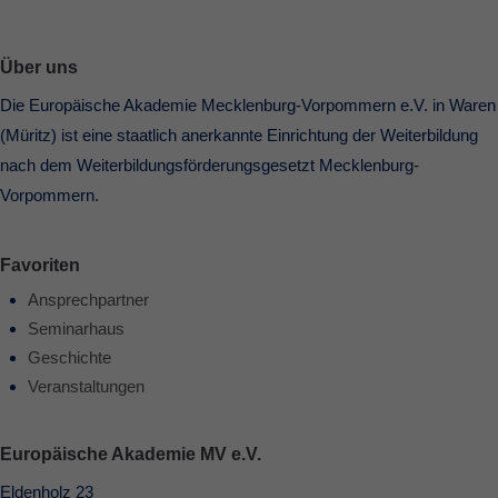
Über uns
Die Europäische Akademie Mecklenburg-Vorpommern e.V. in Waren
(Müritz) ist eine staatlich anerkannte Einrichtung der Weiterbildung
nach dem Weiterbildungsförderungsgesetzt Mecklenburg-
Vorpommern.
Favoriten
Ansprechpartner
Seminarhaus
Geschichte
Veranstaltungen
Europäische Akademie MV e.V.
Eldenholz 23