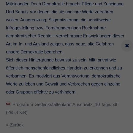
Miteinander. Doch Demokratie braucht Pflege und Zuneigung.
Und Schutz vor denen, die sie und ihre Werte zerstören
wollen. Ausgrenzung, Stigmatisierung, die schrittweise
Infragestellung bzw. Forderungen nach Rücknahme
demokratischer Rechte – vernehmbare Entwicklungen dieser
Art im In- und Ausland zeigen, dass neue, alte Gefahren
unsere Demokratie bedrohen.
Sich dieser Hintergründe bewusst zu sein, hilft, privat wie
öffentlich menschenfeindliches Handeln zu erkennen und zu
verbannen. Es motiviert aus Verantwortung, demokratische
Werte zu leben und Gewalt und Verbrechen gegen einzelne
oder Gruppen effektiv zu verhindern.
Programm Gedenkstättenfahrt Auschwitz_10 Tage.pdf
(285,4 KiB)
Zurück