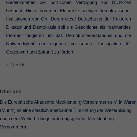
Gedenkstätten der politischen Verfolgung zur DDR-Zeit
besucht. Hinzu kommen Elemente heutiger demokratischer
Institutionen vor Ort. Durch diese Betrachtung der Faktoren
Diktatur und Demokratie soll die Geschichte als mahnendes
Element fungieren um das Demokratieverständnis und die
Notwendigkeit der eigenen politischen Partizipation für
Gegenwart und Zukunft zu fördern.
Zurück
Über uns
Die Europäische Akademie Mecklenburg-Vorpommern e.V. in Waren
(Müritz) ist eine staatlich anerkannte Einrichtung der Weiterbildung
nach dem Weiterbildungsförderungsgesetzt Mecklenburg-
Vorpommern.