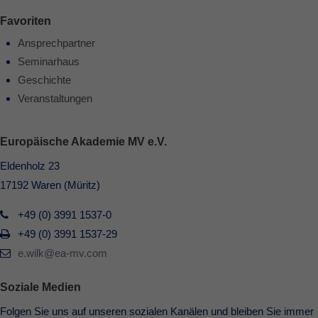
Favoriten
Ansprechpartner
Seminarhaus
Geschichte
Veranstaltungen
Europäische Akademie MV e.V.
Eldenholz 23
17192 Waren (Müritz)
+49 (0) 3991 1537-0
+49 (0) 3991 1537-29
e.wilk@ea-mv.com
Soziale Medien
Folgen Sie uns auf unseren sozialen Kanälen und bleiben Sie immer