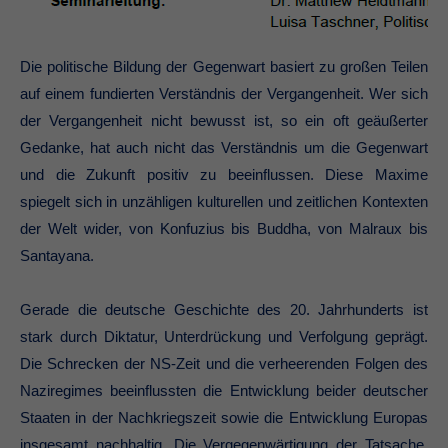
Die politische Bildung der Gegenwart basiert zu großen Teilen
auf einem fundierten Verständnis der Vergangenheit. Wer sich
der Vergangenheit nicht bewusst ist, so ein oft geäußerter
Gedanke, hat auch nicht das Verständnis um die Gegenwart
und die Zukunft positiv zu beeinflussen. Diese Maxime
spiegelt sich in unzähligen kulturellen und zeitlichen Kontexten
der Welt wider, von Konfuzius bis Buddha, von Malraux bis
Santayana.
Gerade die deutsche Geschichte des 20. Jahrhunderts ist
stark durch Diktatur, Unterdrückung und Verfolgung geprägt.
Die Schrecken der NS-Zeit und die verheerenden Folgen des
Naziregimes beeinflussten die Entwicklung beider deutscher
Staaten in der Nachkriegszeit sowie die Entwicklung Europas
insgesamt nachhaltig. Die Vergegenwärtigung der Tatsache,