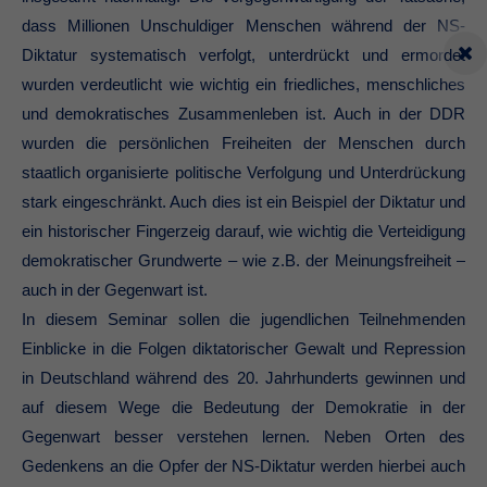
dass Millionen Unschuldiger Menschen während der NS-
Diktatur systematisch verfolgt, unterdrückt und ermordet
wurden verdeutlicht wie wichtig ein friedliches, menschliches
und demokratisches Zusammenleben ist. Auch in der DDR
wurden die persönlichen Freiheiten der Menschen durch
staatlich organisierte politische Verfolgung und Unterdrückung
stark eingeschränkt. Auch dies ist ein Beispiel der Diktatur und
ein historischer Fingerzeig darauf, wie wichtig die Verteidigung
demokratischer Grundwerte – wie z.B. der Meinungsfreiheit –
auch in der Gegenwart ist.
In diesem Seminar sollen die jugendlichen Teilnehmenden
Einblicke in die Folgen diktatorischer Gewalt und Repression
in Deutschland während des 20. Jahrhunderts gewinnen und
auf diesem Wege die Bedeutung der Demokratie in der
Gegenwart besser verstehen lernen. Neben Orten des
Gedenkens an die Opfer der NS-Diktatur werden hierbei auch