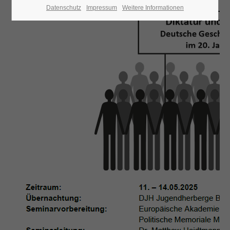
Datenschutz
Impressum
Weitere Informationen